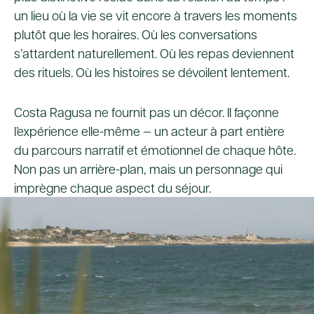
un lieu où la vie se vit encore à travers les moments
plutôt que les horaires. Où les conversations
s’attardent naturellement. Où les repas deviennent
des rituels. Où les histoires se dévoilent lentement.
Costa Ragusa ne fournit pas un décor. Il façonne
l’expérience elle-même — un acteur à part entière
du parcours narratif et émotionnel de chaque hôte.
Non pas un arrière-plan, mais un personnage qui
imprègne chaque aspect du séjour.