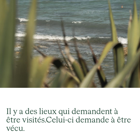
Il y a des lieux qui demandent à
être visités.Celui-ci demande à être
vécu.