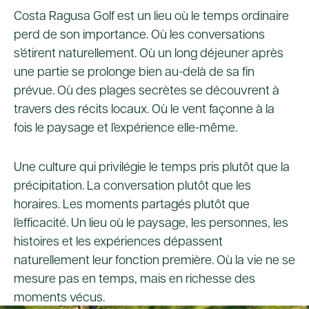
Costa Ragusa Golf est un lieu où le temps ordinaire
perd de son importance. Où les conversations
s’étirent naturellement. Où un long déjeuner après
une partie se prolonge bien au-delà de sa fin
prévue. Où des plages secrètes se découvrent à
travers des récits locaux. Où le vent façonne à la
fois le paysage et l’expérience elle-même.
Une culture qui privilégie le temps pris plutôt que la
précipitation. La conversation plutôt que les
horaires. Les moments partagés plutôt que
l’efficacité. Un lieu où le paysage, les personnes, les
histoires et les expériences dépassent
naturellement leur fonction première. Où la vie ne se
mesure pas en temps, mais en richesse des
moments vécus.