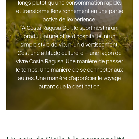
longs plutôt qu’une consommation rapide,
et transforme l’environnement en une partie
active de l’expérience.
À Costa Ragusa Golf, le sport n’est ni un
produit, ni une offre d’hospitalité, ni un
simple style de vie, ni un divertissement.
C’est une attitude culturelle — une façon de
vivre Costa Ragusa. Une manière de passer
le temps. Une manière de se connecter aux
autres. Une manière d’apprécier le voyage
autant que la destination.